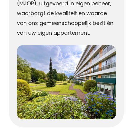
(MJOP), uitgevoerd in eigen beheer,
waarborgt de kwaliteit en waarde
van ons gemeenschappelijk bezit én
van uw eigen appartement.