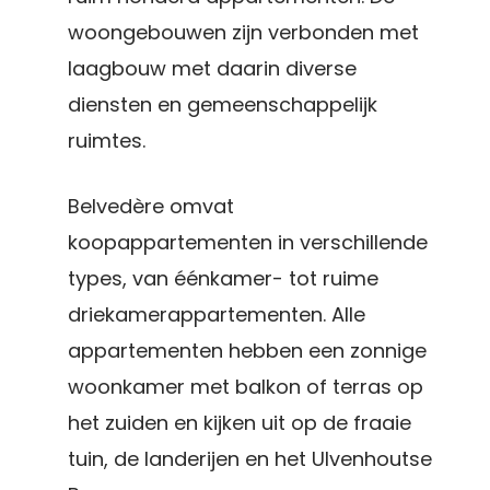
woongebouwen zijn verbonden met
laagbouw met daarin diverse
diensten en gemeenschappelijk
ruimtes.
Belvedère omvat
koopappartementen in verschillende
types, van éénkamer- tot ruime
driekamerappartementen. Alle
appartementen hebben een zonnige
woonkamer met balkon of terras op
het zuiden en kijken uit op de fraaie
tuin, de landerijen en het Ulvenhoutse