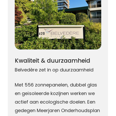
Kwaliteit & duurzaamheid
Belvedère zet in op duurzaamheid
Met 556 zonnepanelen, dubbel glas
en geïsoleerde kozijnen werken we
actief aan ecologische doelen. Een
gedegen Meerjaren Onderhoudsplan