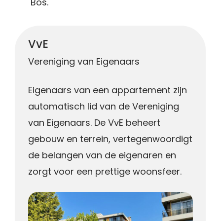
Bos.
VvE
Vereniging van Eigenaars
Eigenaars van een appartement zijn
automatisch lid van de Vereniging
van Eigenaars. De VvE beheert
gebouw en terrein, vertegenwoordigt
de belangen van de eigenaren en
zorgt voor een prettige woonsfeer.